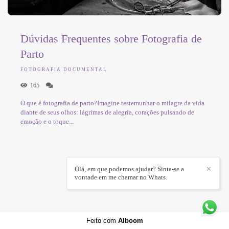
Dúvidas Frequentes sobre Fotografia de
Parto
FOTOGRAFIA DOCUMENTAL
165
O que é fotografia de parto?Imagine testemunhar o milagre da vida
diante de seus olhos: lágrimas de alegria, corações pulsando de
emoção e o toque...
Olá, em que podemos ajudar? Sinta-se a
✕
vontade em me chamar no Whats.
Feito com
Alboom