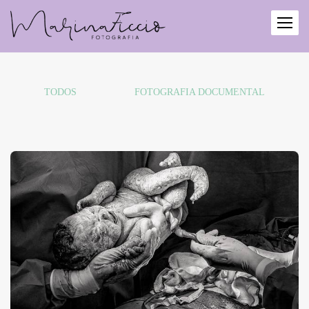
TODOS
FOTOGRAFIA DOCUMENTAL