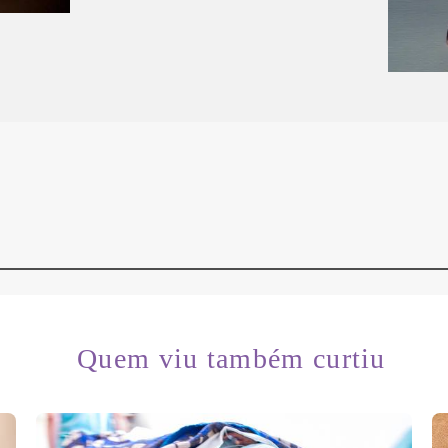
Quem viu também curtiu