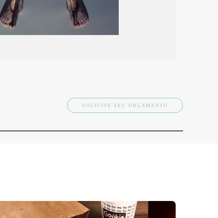
SOLICITE SEU ORÇAMENTO