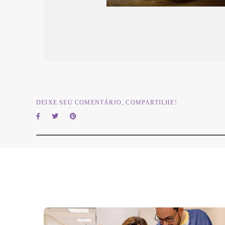
DEIXE SEU COMENTÁRIO, COMPARTILHE!