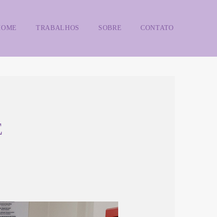
HOME
TRABALHOS
SOBRE
CONTATO
E