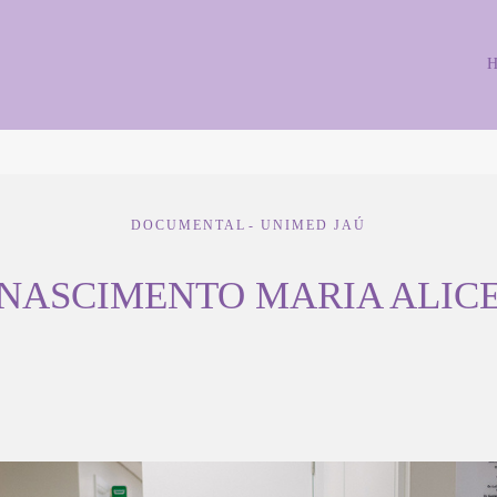
DOCUMENTAL
UNIMED JAÚ
NASCIMENTO MARIA ALIC