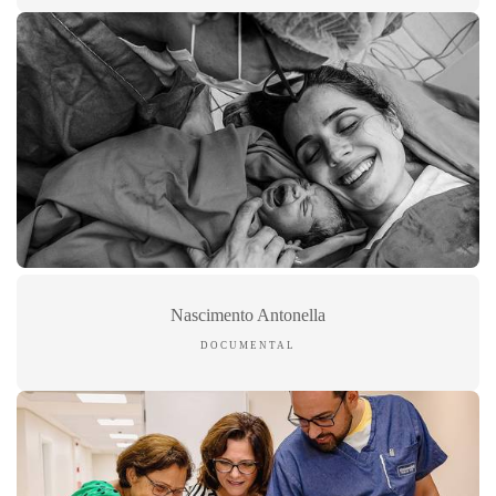
Nascimento Antonella
DOCUMENTAL