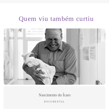
Quem viu também curtiu
Nascimento do Ícaro
DOCUMENTAL