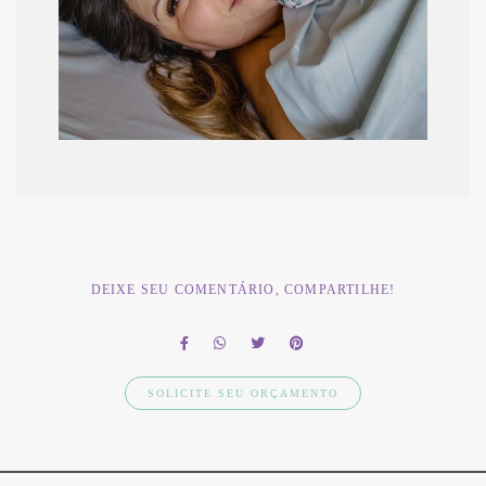
DEIXE SEU COMENTÁRIO, COMPARTILHE!
SOLICITE SEU ORÇAMENTO