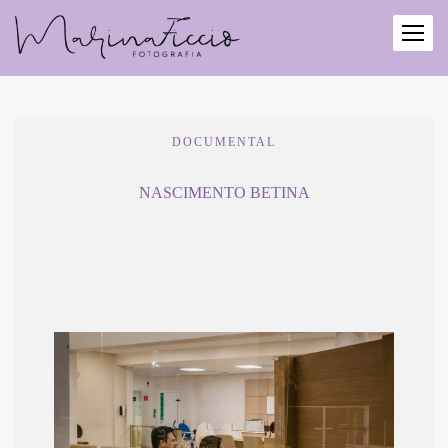
DOCUMENTAL
NASCIMENTO BETINA